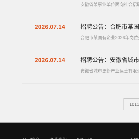
安徽省某事业单位面向社会招聘
2026.07.14
招聘公告：​​合肥市某
2026.07.14
招聘公告：安徽省城市
安徽省城市更新产业运营有限公
10