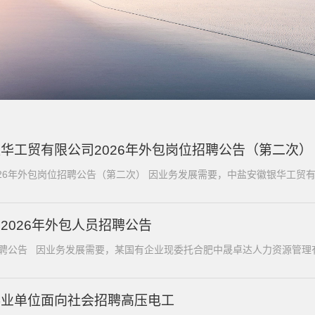
华工贸有限公司2026年外包岗位招聘公告（第二次）
26年外包岗位招聘公告（第二次） 因业务发展需要，中盐安徽银华工贸有限
2026年外包人员招聘公告
招聘公告 因业务发展需要，某国有企业现委托合肥中晟卓达人力资源管理有限
事业单位面向社会招聘高压电工