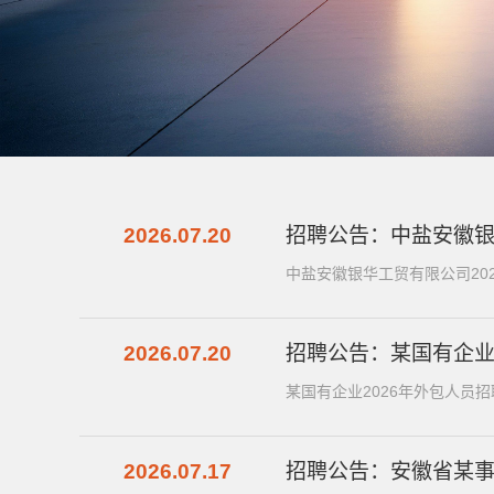
2026.07.20
招聘公告：中盐安徽银
中盐安徽银华工贸有限公司20
2026.07.20
招聘公告：某国有企业
某国有企业2026年外包人员
2026.07.17
招聘公告：安徽省某